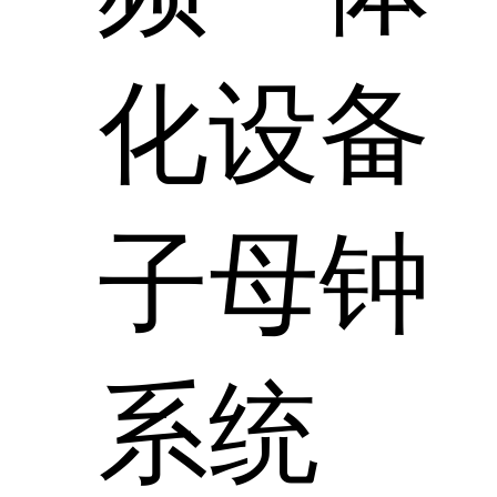
化设备
子母钟
系统