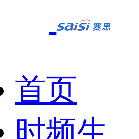
首页
时频生