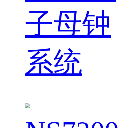
子母钟
系统