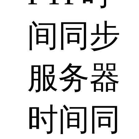
间同步
服务器
时间同