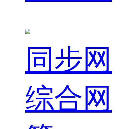
同步网
综合网