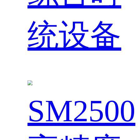
统设备
SM2500