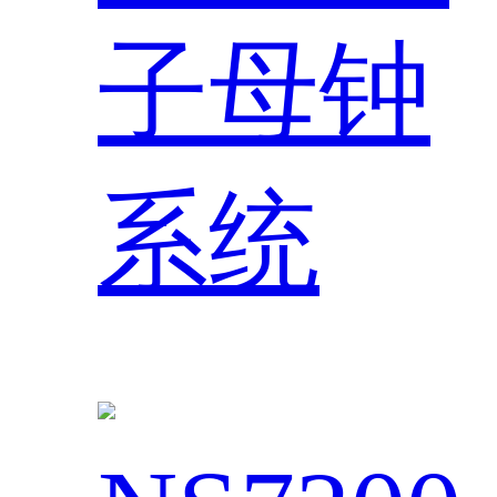
子母钟
系统