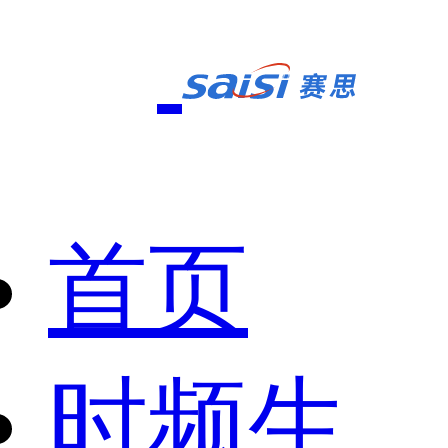
首页
时频生