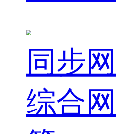
同步网
综合网