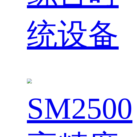
统设备
SM2500