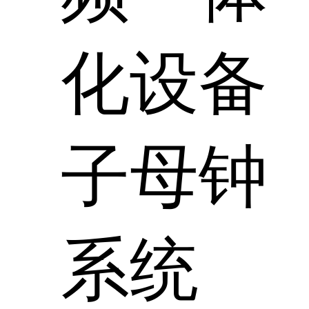
化设备
子母钟
系统