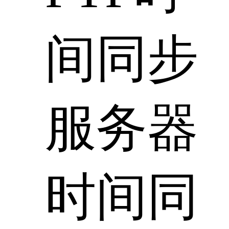
间同步
服务器
时间同