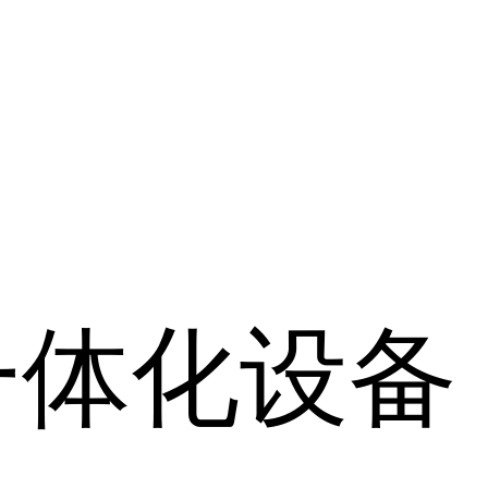
一体化设备