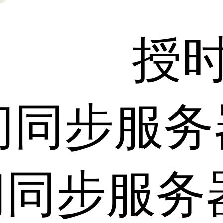
授
间同步服务
间同步服务