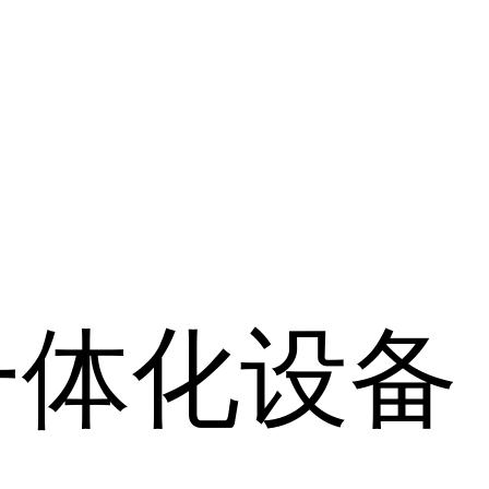
一体化设备