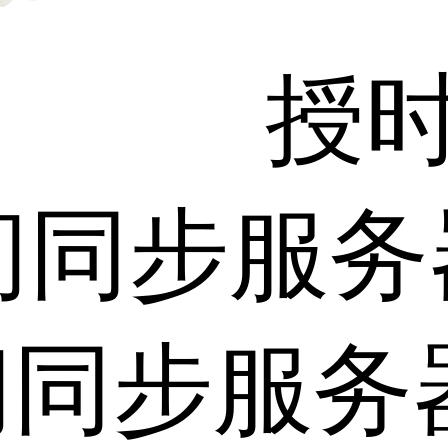
授
间同步服务
间同步服务