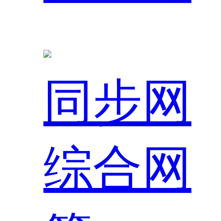
同步网
综合网