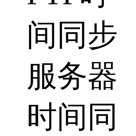
间同步
服务器
时间同