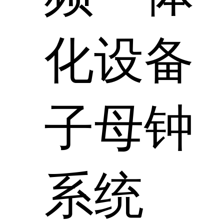
化设备
子母钟
系统