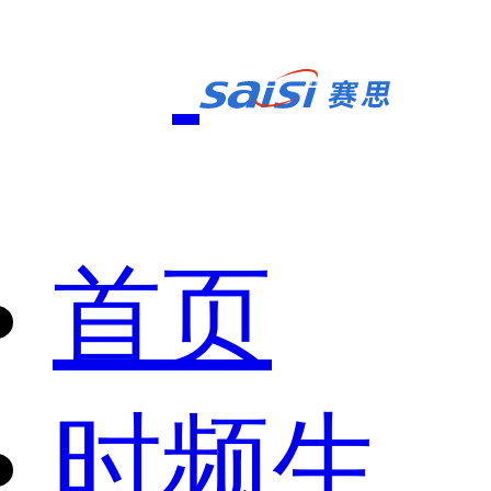
首页
时频生