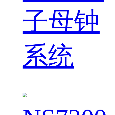
子母钟
系统