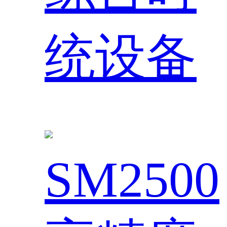
统设备
SM2500